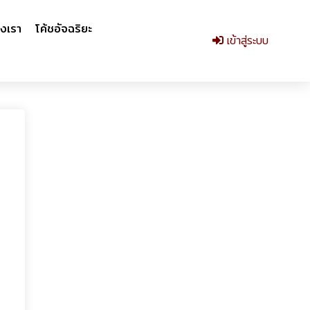
งเรา
โค้ชอัจฉริยะ
เข้าสู่ระบบ