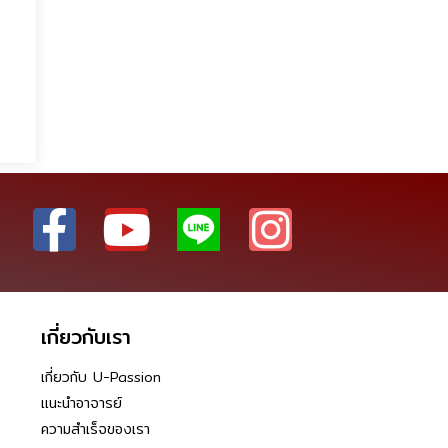
เกี่ยวกับเรา
เกี่ยวกับ U-Passion
แนะนำอาจารย์
ความสำเร็จของเรา