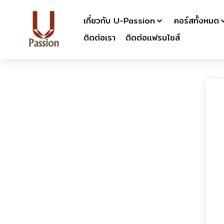
เกี่ยวกับ U-Passion
คอร์สทั้งหมด
ติดต่อเรา
ติดต่อเเฟรนไชส์