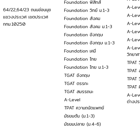
Foundation ฟิสิกส์
A-Leve
64/22,64/23 ถนนอ่อนนุช
Foundation วิทย์ ม.1-3
A-Leve
แขวงประเวศ เขตประเวศ
Foundation สังคม
A-Lev
กทม.10250
Foundation สังคม ม.1-3
A-Lev
Foundation อังกฤษ
A-Lev
Foundation อังกฤษ ม.1-3
A-Lev
Foundation เคมี
วิทยาศ
Foundation ไทย
TPAT ว
Foundation ไทย ม.1-3
TPAT ส
TGAT อังกฤษ
TPAT ว
TGAT ตรรกะ
TPAT 
TGAT สมรรถนะ
A-Lev
A-Level
ต่างปร
TPAT ความถนัดแพทย์
มัธยมต้น (ม.1-3)
มัธยมปลาย (ม.4-6)