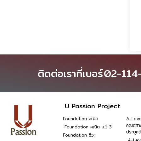
ติดต่อเราที่เบอร์
02-114
U Passion Project
Foundation คณิต
A-Leve
คณิตศา
Foundation คณิต ม.1-3
ประยุกต
Foundation ชีวะ
A-Leve