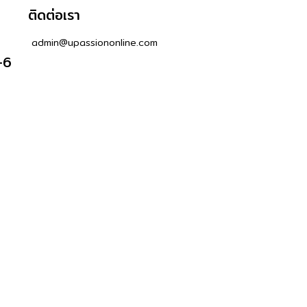
ติดต่อเรา
admin@upassiononline.com
-6