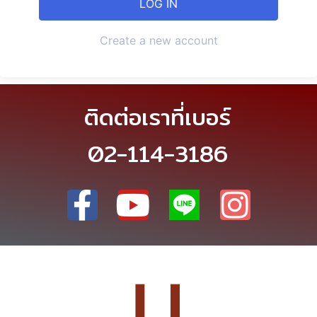
Create a new account
ติดต่อเราที่เบอร์
02-114-3186