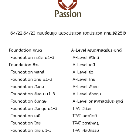
64/22,64/23 ถนนอ่อนนุช แขวงประเวศ เขตประเวศ กทม.10250
Foundation คณิต
A-Level คณิตศาสตร์ประยุกต์
Foundation คณิต ม.1-3
A-Level ฟิสิกส์
Foundation ชีวะ
A-Level เคมี
Foundation ฟิสิกส์
A-Level ชีวะ
Foundation วิทย์ ม.1-3
A-Level ไทย
Foundation สังคม
A-Level สังคม
Foundation สังคม ม.1-3
A-Level อังกฤษ
Foundation อังกฤษ
A-Level วิทยาศาสตร์ประยุกต์
Foundation อังกฤษ ม.1-3
TPAT วิศวะ
Foundation เคมี
TPAT สถาปัตย์
Foundation ไทย
TPAT วิชาชีพครู
Foundation ไทย ม.1-3
TPAT ศิลปกรรม