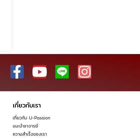
เกี่ยวกับเรา
เกี่ยวกับ U-Passion
แนะนำอาจารย์
ความสำเร็จของเรา