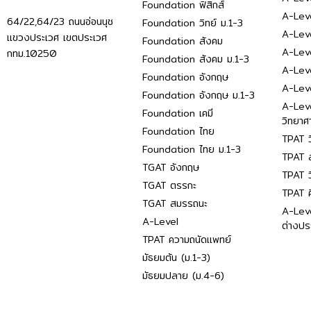
Foundation ฟิสิกส์
A-Leve
64/22,64/23 ถนนอ่อนนุช
Foundation วิทย์ ม.1-3
A-Leve
แขวงประเวศ เขตประเวศ
Foundation สังคม
A-Lev
กทม.10250
Foundation สังคม ม.1-3
A-Lev
Foundation อังกฤษ
A-Lev
Foundation อังกฤษ ม.1-3
A-Lev
Foundation เคมี
วิทยาศ
Foundation ไทย
TPAT ว
Foundation ไทย ม.1-3
TPAT ส
TGAT อังกฤษ
TPAT ว
TGAT ตรรกะ
TPAT 
TGAT สมรรถนะ
A-Lev
A-Level
ต่างปร
TPAT ความถนัดแพทย์
มัธยมต้น (ม.1-3)
มัธยมปลาย (ม.4-6)