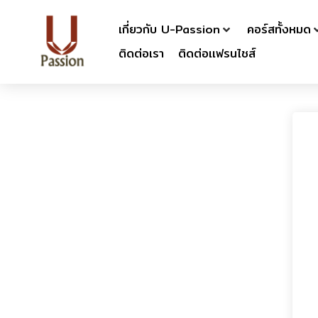
เกี่ยวกับ U-Passion
คอร์สทั้งหมด
ติดต่อเรา
ติดต่อเเฟรนไชส์