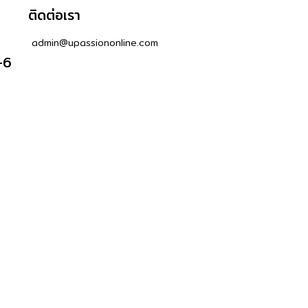
ติดต่อเรา
admin@upassiononline.com
-6