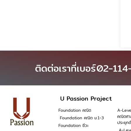
ติดต่อเราที่เบอร์
02-114
U Passion Project
Foundation คณิต
A-Leve
คณิตศา
Foundation คณิต ม.1-3
ประยุกต
Foundation ชีวะ
A-Leve