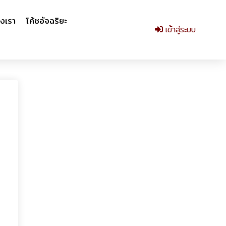
งเรา
โค้ชอัจฉริยะ
เข้าสู่ระบบ