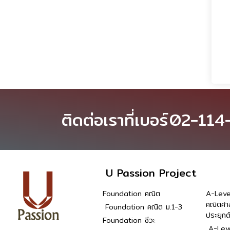
ติดต่อเราที่เบอร์
02-114
U Passion Project
Foundation คณิต
A-Leve
คณิตศา
Foundation คณิต ม.1-3
ประยุกต
Foundation ชีวะ
A-Leve