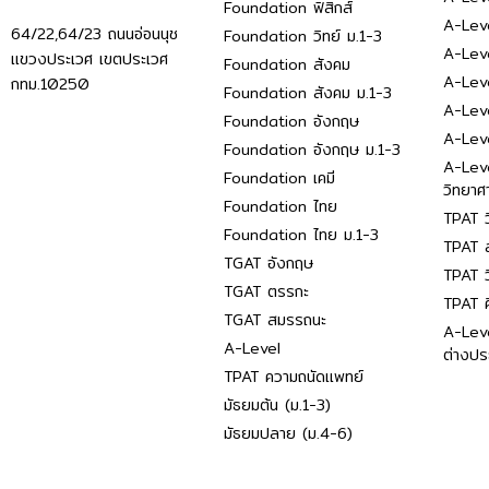
Foundation ฟิสิกส์
A-Leve
64/22,64/23 ถนนอ่อนนุช
Foundation วิทย์ ม.1-3
A-Leve
แขวงประเวศ เขตประเวศ
Foundation สังคม
A-Lev
กทม.10250
Foundation สังคม ม.1-3
A-Lev
Foundation อังกฤษ
A-Lev
Foundation อังกฤษ ม.1-3
A-Lev
Foundation เคมี
วิทยาศ
Foundation ไทย
TPAT ว
Foundation ไทย ม.1-3
TPAT ส
TGAT อังกฤษ
TPAT ว
TGAT ตรรกะ
TPAT 
TGAT สมรรถนะ
A-Lev
A-Level
ต่างปร
TPAT ความถนัดแพทย์
มัธยมต้น (ม.1-3)
มัธยมปลาย (ม.4-6)