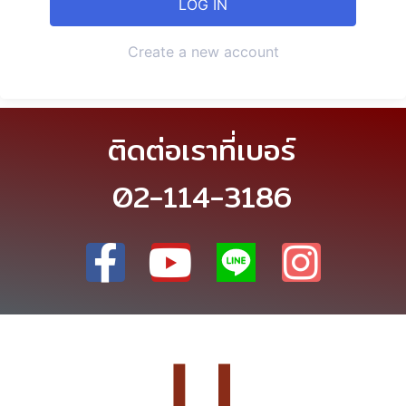
Create a new account
ติดต่อเราที่เบอร์
02-114-3186