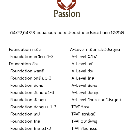
64/22,64/23 ถนนอ่อนนุช แขวงประเวศ เขตประเวศ กทม.10250
Foundation คณิต
A-Level คณิตศาสตร์ประยุกต์
Foundation คณิต ม.1-3
A-Level ฟิสิกส์
Foundation ชีวะ
A-Level เคมี
Foundation ฟิสิกส์
A-Level ชีวะ
Foundation วิทย์ ม.1-3
A-Level ไทย
Foundation สังคม
A-Level สังคม
Foundation สังคม ม.1-3
A-Level อังกฤษ
Foundation อังกฤษ
A-Level วิทยาศาสตร์ประยุกต์
Foundation อังกฤษ ม.1-3
TPAT วิศวะ
Foundation เคมี
TPAT สถาปัตย์
Foundation ไทย
TPAT วิชาชีพครู
Foundation ไทย ม.1-3
TPAT ศิลปกรรม