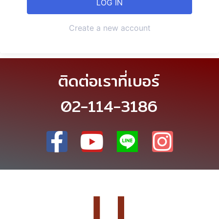
Create a new account
ติดต่อเราที่เบอร์
02-114-3186