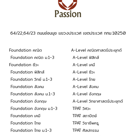
64/22,64/23 ถนนอ่อนนุช แขวงประเวศ เขตประเวศ กทม.10250
Foundation คณิต
A-Level คณิตศาสตร์ประยุกต์
Foundation คณิต ม.1-3
A-Level ฟิสิกส์
Foundation ชีวะ
A-Level เคมี
Foundation ฟิสิกส์
A-Level ชีวะ
Foundation วิทย์ ม.1-3
A-Level ไทย
Foundation สังคม
A-Level สังคม
Foundation สังคม ม.1-3
A-Level อังกฤษ
Foundation อังกฤษ
A-Level วิทยาศาสตร์ประยุกต์
Foundation อังกฤษ ม.1-3
TPAT วิศวะ
Foundation เคมี
TPAT สถาปัตย์
Foundation ไทย
TPAT วิชาชีพครู
Foundation ไทย ม.1-3
TPAT ศิลปกรรม