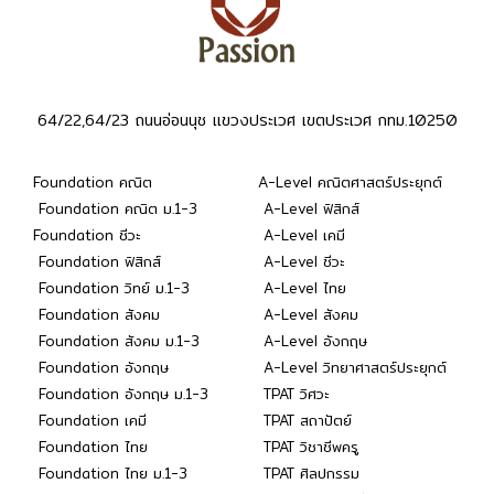
64/22,64/23 ถนนอ่อนนุช แขวงประเวศ เขตประเวศ กทม.10250
Foundation คณิต
A-Level คณิตศาสตร์ประยุกต์
Foundation คณิต ม.1-3
A-Level ฟิสิกส์
Foundation ชีวะ
A-Level เคมี
Foundation ฟิสิกส์
A-Level ชีวะ
Foundation วิทย์ ม.1-3
A-Level ไทย
Foundation สังคม
A-Level สังคม
Foundation สังคม ม.1-3
A-Level อังกฤษ
Foundation อังกฤษ
A-Level วิทยาศาสตร์ประยุกต์
Foundation อังกฤษ ม.1-3
TPAT วิศวะ
Foundation เคมี
TPAT สถาปัตย์
Foundation ไทย
TPAT วิชาชีพครู
Foundation ไทย ม.1-3
TPAT ศิลปกรรม