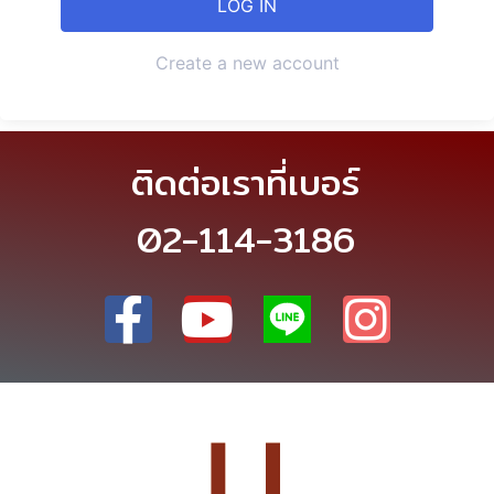
Create a new account
ติดต่อเราที่เบอร์
02-114-3186