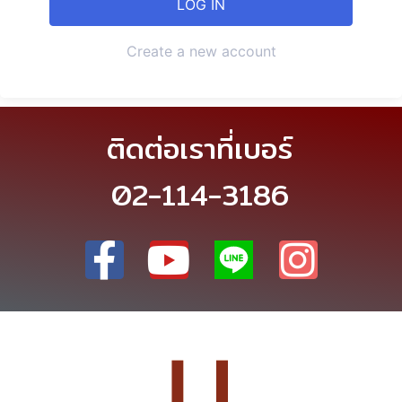
Create a new account
ติดต่อเราที่เบอร์
02-114-3186