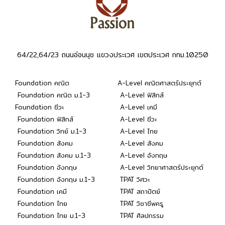
64/22,64/23 ถนนอ่อนนุช แขวงประเวศ เขตประเวศ กทม.10250
Foundation คณิต
A-Level คณิตศาสตร์ประยุกต์
Foundation คณิต ม.1-3
A-Level ฟิสิกส์
Foundation ชีวะ
A-Level เคมี
Foundation ฟิสิกส์
A-Level ชีวะ
Foundation วิทย์ ม.1-3
A-Level ไทย
Foundation สังคม
A-Level สังคม
Foundation สังคม ม.1-3
A-Level อังกฤษ
Foundation อังกฤษ
A-Level วิทยาศาสตร์ประยุกต์
Foundation อังกฤษ ม.1-3
TPAT วิศวะ
Foundation เคมี
TPAT สถาปัตย์
Foundation ไทย
TPAT วิชาชีพครู
Foundation ไทย ม.1-3
TPAT ศิลปกรรม