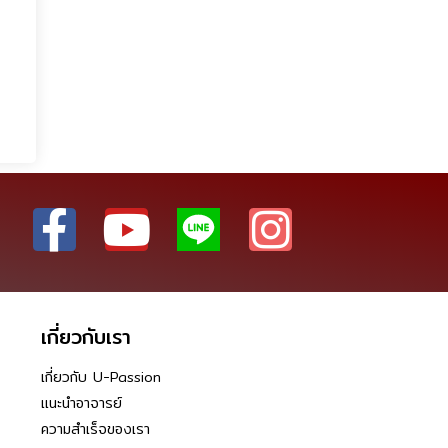
เกี่ยวกับเรา
เกี่ยวกับ U-Passion
แนะนำอาจารย์
ความสำเร็จของเรา