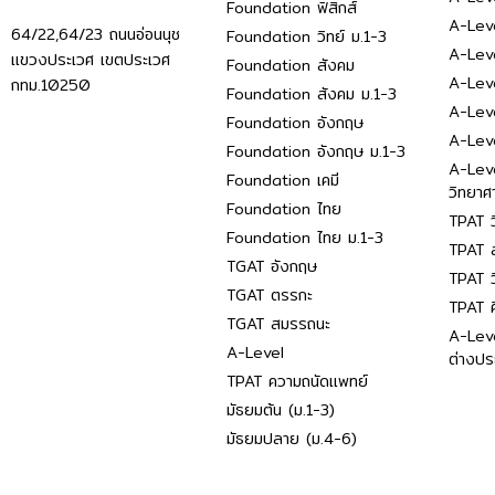
Foundation ฟิสิกส์
A-Leve
64/22,64/23 ถนนอ่อนนุช
Foundation วิทย์ ม.1-3
A-Leve
แขวงประเวศ เขตประเวศ
Foundation สังคม
A-Lev
กทม.10250
Foundation สังคม ม.1-3
A-Lev
Foundation อังกฤษ
A-Lev
Foundation อังกฤษ ม.1-3
A-Lev
Foundation เคมี
วิทยาศ
Foundation ไทย
TPAT ว
Foundation ไทย ม.1-3
TPAT ส
TGAT อังกฤษ
TPAT ว
TGAT ตรรกะ
TPAT 
TGAT สมรรถนะ
A-Lev
A-Level
ต่างปร
TPAT ความถนัดแพทย์
มัธยมต้น (ม.1-3)
มัธยมปลาย (ม.4-6)