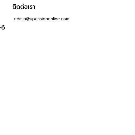
ติดต่อเรา
admin@upassiononline.com
-6