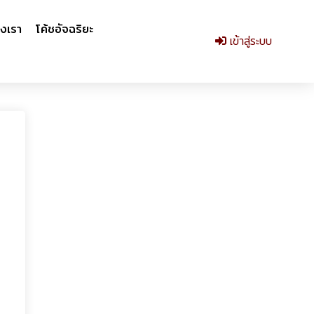
งเรา
โค้ชอัจฉริยะ
เข้าสู่ระบบ