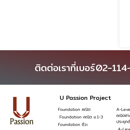
ติดต่อเราที่เบอร์
02-114
U Passion Project
Foundation คณิต
A-Leve
คณิตศา
Foundation คณิต ม.1-3
ประยุกต
Foundation ชีวะ
A-Leve