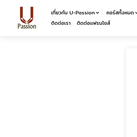
เกี่ยวกับ U-Passion
คอร์สทั้งหมด
ติดต่อเรา
ติดต่อเเฟรนไชส์