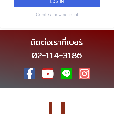
Create a new account
ติดต่อเราที่เบอร์
02-114-3186