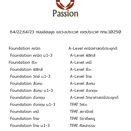
64/22,64/23 ถนนอ่อนนุช แขวงประเวศ เขตประเวศ กทม.10250
Foundation คณิต
A-Level คณิตศาสตร์ประยุกต์
Foundation คณิต ม.1-3
A-Level ฟิสิกส์
Foundation ชีวะ
A-Level เคมี
Foundation ฟิสิกส์
A-Level ชีวะ
Foundation วิทย์ ม.1-3
A-Level ไทย
Foundation สังคม
A-Level สังคม
Foundation สังคม ม.1-3
A-Level อังกฤษ
Foundation อังกฤษ
A-Level วิทยาศาสตร์ประยุกต์
Foundation อังกฤษ ม.1-3
TPAT วิศวะ
Foundation เคมี
TPAT สถาปัตย์
Foundation ไทย
TPAT วิชาชีพครู
Foundation ไทย ม.1-3
TPAT ศิลปกรรม