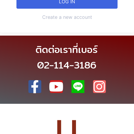
Create a new account
ติดต่อเราที่เบอร์
02-114-3186