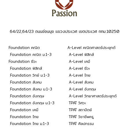
64/22,64/23 ถนนอ่อนนุช แขวงประเวศ เขตประเวศ กทม.10250
Foundation คณิต
A-Level คณิตศาสตร์ประยุกต์
Foundation คณิต ม.1-3
A-Level ฟิสิกส์
Foundation ชีวะ
A-Level เคมี
Foundation ฟิสิกส์
A-Level ชีวะ
Foundation วิทย์ ม.1-3
A-Level ไทย
Foundation สังคม
A-Level สังคม
Foundation สังคม ม.1-3
A-Level อังกฤษ
Foundation อังกฤษ
A-Level วิทยาศาสตร์ประยุกต์
Foundation อังกฤษ ม.1-3
TPAT วิศวะ
Foundation เคมี
TPAT สถาปัตย์
Foundation ไทย
TPAT วิชาชีพครู
Foundation ไทย ม.1-3
TPAT ศิลปกรรม