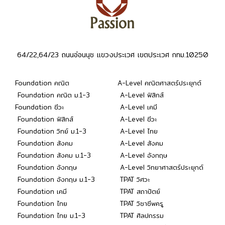
64/22,64/23 ถนนอ่อนนุช แขวงประเวศ เขตประเวศ กทม.10250
Foundation คณิต
A-Level คณิตศาสตร์ประยุกต์
Foundation คณิต ม.1-3
A-Level ฟิสิกส์
Foundation ชีวะ
A-Level เคมี
Foundation ฟิสิกส์
A-Level ชีวะ
Foundation วิทย์ ม.1-3
A-Level ไทย
Foundation สังคม
A-Level สังคม
Foundation สังคม ม.1-3
A-Level อังกฤษ
Foundation อังกฤษ
A-Level วิทยาศาสตร์ประยุกต์
Foundation อังกฤษ ม.1-3
TPAT วิศวะ
Foundation เคมี
TPAT สถาปัตย์
Foundation ไทย
TPAT วิชาชีพครู
Foundation ไทย ม.1-3
TPAT ศิลปกรรม