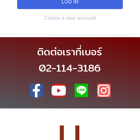
Create a new account
ติดต่อเราที่เบอร์
02-114-3186