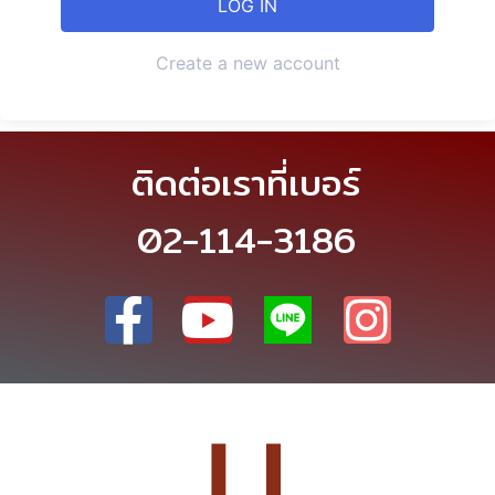
Create a new account
ติดต่อเราที่เบอร์
02-114-3186