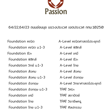
64/22,64/23 ถนนอ่อนนุช แขวงประเวศ เขตประเวศ กทม.10250
Foundation คณิต
A-Level คณิตศาสตร์ประยุกต์
Foundation คณิต ม.1-3
A-Level ฟิสิกส์
Foundation ชีวะ
A-Level เคมี
Foundation ฟิสิกส์
A-Level ชีวะ
Foundation วิทย์ ม.1-3
A-Level ไทย
Foundation สังคม
A-Level สังคม
Foundation สังคม ม.1-3
A-Level อังกฤษ
Foundation อังกฤษ
A-Level วิทยาศาสตร์ประยุกต์
Foundation อังกฤษ ม.1-3
TPAT วิศวะ
Foundation เคมี
TPAT สถาปัตย์
Foundation ไทย
TPAT วิชาชีพครู
Foundation ไทย ม.1-3
TPAT ศิลปกรรม