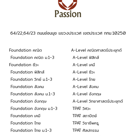
64/22,64/23 ถนนอ่อนนุช แขวงประเวศ เขตประเวศ กทม.10250
Foundation คณิต
A-Level คณิตศาสตร์ประยุกต์
Foundation คณิต ม.1-3
A-Level ฟิสิกส์
Foundation ชีวะ
A-Level เคมี
Foundation ฟิสิกส์
A-Level ชีวะ
Foundation วิทย์ ม.1-3
A-Level ไทย
Foundation สังคม
A-Level สังคม
Foundation สังคม ม.1-3
A-Level อังกฤษ
Foundation อังกฤษ
A-Level วิทยาศาสตร์ประยุกต์
Foundation อังกฤษ ม.1-3
TPAT วิศวะ
Foundation เคมี
TPAT สถาปัตย์
Foundation ไทย
TPAT วิชาชีพครู
Foundation ไทย ม.1-3
TPAT ศิลปกรรม