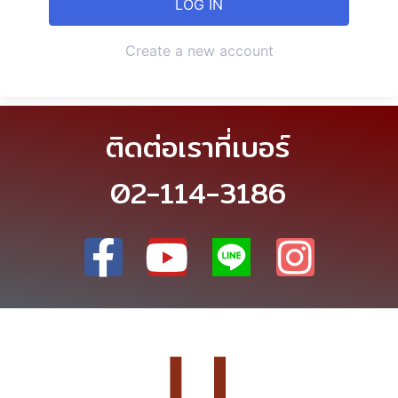
Create a new account
ติดต่อเราที่เบอร์
02-114-3186