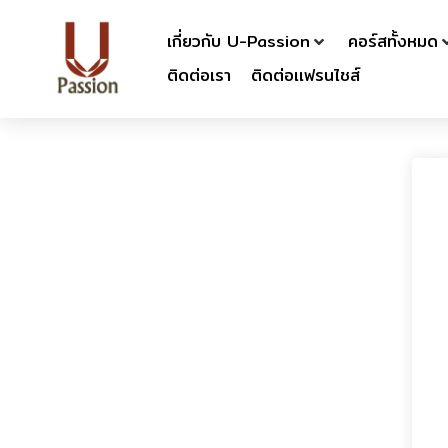
เกี่ยวกับ U-Passion
คอร์สทั้งหมด
ติดต่อเรา
ติดต่อเเฟรนไชส์