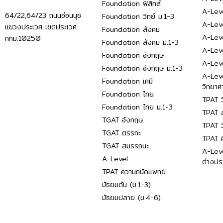
Foundation ฟิสิกส์
A-Leve
64/22,64/23 ถนนอ่อนนุช
Foundation วิทย์ ม.1-3
A-Leve
แขวงประเวศ เขตประเวศ
Foundation สังคม
A-Lev
กทม.10250
Foundation สังคม ม.1-3
A-Lev
Foundation อังกฤษ
A-Lev
Foundation อังกฤษ ม.1-3
A-Lev
Foundation เคมี
วิทยาศ
Foundation ไทย
TPAT ว
Foundation ไทย ม.1-3
TPAT ส
TGAT อังกฤษ
TPAT ว
TGAT ตรรกะ
TPAT 
TGAT สมรรถนะ
A-Lev
A-Level
ต่างปร
TPAT ความถนัดแพทย์
มัธยมต้น (ม.1-3)
มัธยมปลาย (ม.4-6)