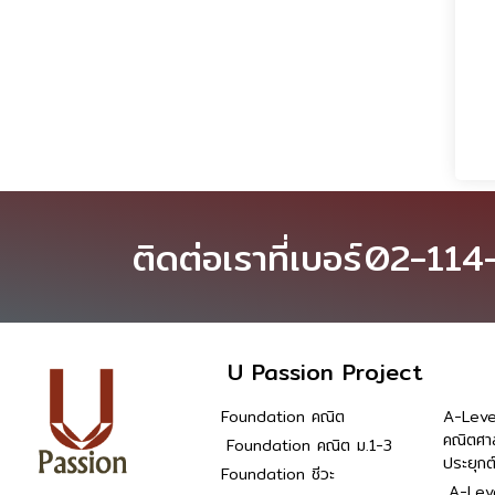
ติดต่อเราที่เบอร์
02-114
U Passion Project
Foundation คณิต
A-Leve
คณิตศา
Foundation คณิต ม.1-3
ประยุกต
Foundation ชีวะ
A-Leve