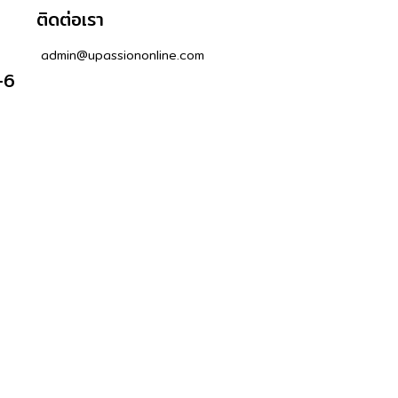
ติดต่อเรา
admin@upassiononline.com
-6