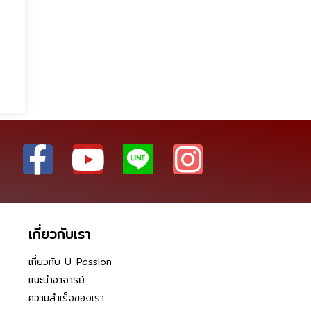
เกี่ยวกับเรา
เกี่ยวกับ U-Passion
แนะนำอาจารย์
ความสำเร็จของเรา