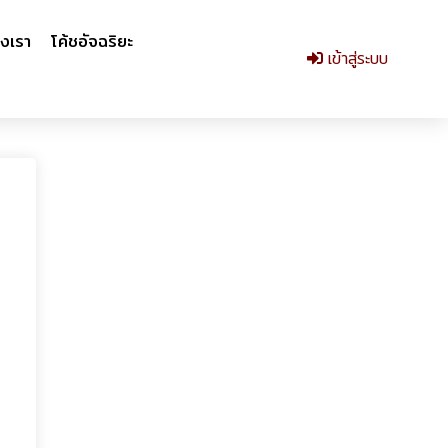
งเรา
โค้ชอัจฉริยะ
เข้าสู่ระบบ