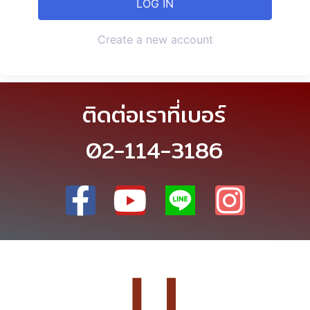
Create a new account
ติดต่อเราที่เบอร์
02-114-3186