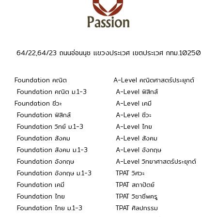
64/22,64/23 ถนนอ่อนนุช แขวงประเวศ เขตประเวศ กทม.10250
Foundation คณิต
A-Level คณิตศาสตร์ประยุกต์
Foundation คณิต ม.1-3
A-Level ฟิสิกส์
Foundation ชีวะ
A-Level เคมี
Foundation ฟิสิกส์
A-Level ชีวะ
Foundation วิทย์ ม.1-3
A-Level ไทย
Foundation สังคม
A-Level สังคม
Foundation สังคม ม.1-3
A-Level อังกฤษ
Foundation อังกฤษ
A-Level วิทยาศาสตร์ประยุกต์
Foundation อังกฤษ ม.1-3
TPAT วิศวะ
Foundation เคมี
TPAT สถาปัตย์
Foundation ไทย
TPAT วิชาชีพครู
Foundation ไทย ม.1-3
TPAT ศิลปกรรม