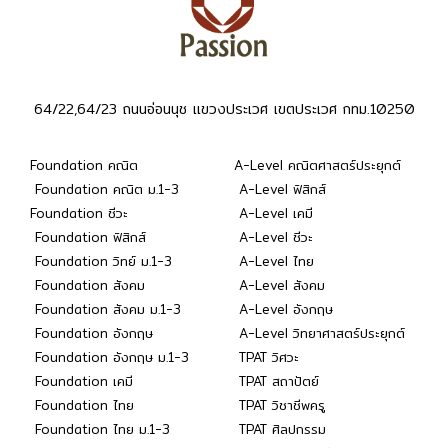
64/22,64/23 ถนนอ่อนนุช แขวงประเวศ เขตประเวศ กทม.10250
Foundation คณิต
A-Level คณิตศาสตร์ประยุกต์
Foundation คณิต ม.1-3
A-Level ฟิสิกส์
Foundation ชีวะ
A-Level เคมี
Foundation ฟิสิกส์
A-Level ชีวะ
Foundation วิทย์ ม.1-3
A-Level ไทย
Foundation สังคม
A-Level สังคม
Foundation สังคม ม.1-3
A-Level อังกฤษ
Foundation อังกฤษ
A-Level วิทยาศาสตร์ประยุกต์
Foundation อังกฤษ ม.1-3
TPAT วิศวะ
Foundation เคมี
TPAT สถาปัตย์
Foundation ไทย
TPAT วิชาชีพครู
Foundation ไทย ม.1-3
TPAT ศิลปกรรม