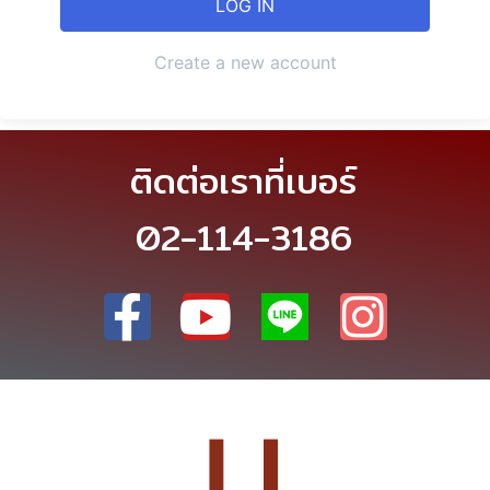
Create a new account
ติดต่อเราที่เบอร์
02-114-3186