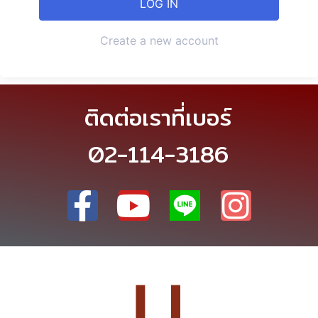
Create a new account
ติดต่อเราที่เบอร์
02-114-3186