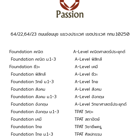
64/22,64/23 ถนนอ่อนนุช แขวงประเวศ เขตประเวศ กทม.10250
Foundation คณิต
A-Level คณิตศาสตร์ประยุกต์
Foundation คณิต ม.1-3
A-Level ฟิสิกส์
Foundation ชีวะ
A-Level เคมี
Foundation ฟิสิกส์
A-Level ชีวะ
Foundation วิทย์ ม.1-3
A-Level ไทย
Foundation สังคม
A-Level สังคม
Foundation สังคม ม.1-3
A-Level อังกฤษ
Foundation อังกฤษ
A-Level วิทยาศาสตร์ประยุกต์
Foundation อังกฤษ ม.1-3
TPAT วิศวะ
Foundation เคมี
TPAT สถาปัตย์
Foundation ไทย
TPAT วิชาชีพครู
Foundation ไทย ม.1-3
TPAT ศิลปกรรม