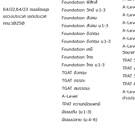
Foundation ฟิสิกส์
A-Leve
64/22,64/23 ถนนอ่อนนุช
Foundation วิทย์ ม.1-3
A-Leve
แขวงประเวศ เขตประเวศ
Foundation สังคม
A-Lev
กทม.10250
Foundation สังคม ม.1-3
A-Lev
Foundation อังกฤษ
A-Lev
Foundation อังกฤษ ม.1-3
A-Lev
Foundation เคมี
วิทยาศ
Foundation ไทย
TPAT ว
Foundation ไทย ม.1-3
TPAT ส
TGAT อังกฤษ
TPAT ว
TGAT ตรรกะ
TPAT 
TGAT สมรรถนะ
A-Lev
A-Level
ต่างปร
TPAT ความถนัดแพทย์
มัธยมต้น (ม.1-3)
มัธยมปลาย (ม.4-6)