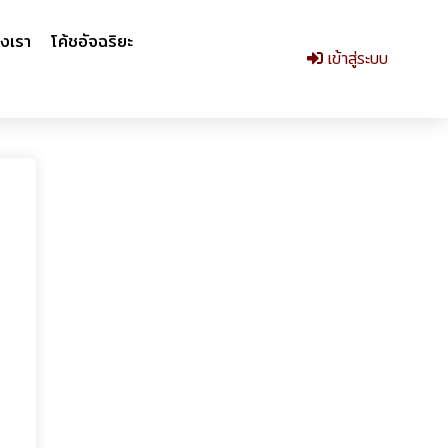
งเรา
โค้ชอัจฉริยะ
เข้าสู่ระบบ