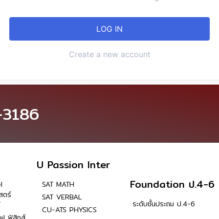
Create a new account
-3186
U Passion Inter
Foundation ป.4-6
l
SAT MATH
สตร์
SAT VERBAL
ระดับชั้นประถม ป.4-6
์
CU-ATS PHYSICS
l ฟิสิกส์