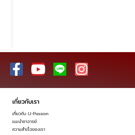
เกี่ยวกับเรา
เกี่ยวกับ U-Passion
แนะนำอาจารย์
ความสำเร็จของเรา