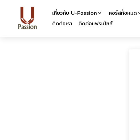
เกี่ยวกับ U-Passion
คอร์สทั้งหมด
ติดต่อเรา
ติดต่อเเฟรนไชส์