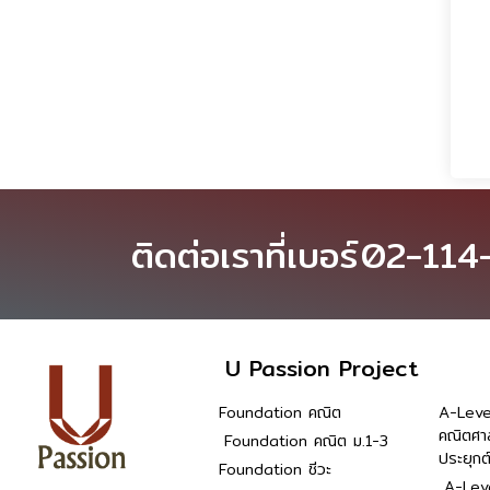
ติดต่อเราที่เบอร์
02-114
U Passion Project
Foundation คณิต
A-Leve
คณิตศา
Foundation คณิต ม.1-3
ประยุกต
Foundation ชีวะ
A-Leve