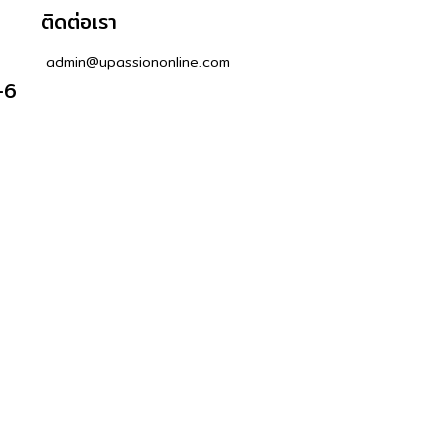
ติดต่อเรา
admin@upassiononline.com
-6