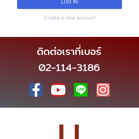
Create a new account
ติดต่อเราที่เบอร์
02-114-3186