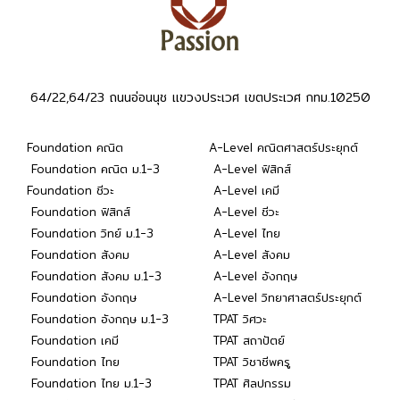
64/22,64/23 ถนนอ่อนนุช แขวงประเวศ เขตประเวศ กทม.10250
Foundation คณิต
A-Level คณิตศาสตร์ประยุกต์
Foundation คณิต ม.1-3
A-Level ฟิสิกส์
Foundation ชีวะ
A-Level เคมี
Foundation ฟิสิกส์
A-Level ชีวะ
Foundation วิทย์ ม.1-3
A-Level ไทย
Foundation สังคม
A-Level สังคม
Foundation สังคม ม.1-3
A-Level อังกฤษ
Foundation อังกฤษ
A-Level วิทยาศาสตร์ประยุกต์
Foundation อังกฤษ ม.1-3
TPAT วิศวะ
Foundation เคมี
TPAT สถาปัตย์
Foundation ไทย
TPAT วิชาชีพครู
Foundation ไทย ม.1-3
TPAT ศิลปกรรม