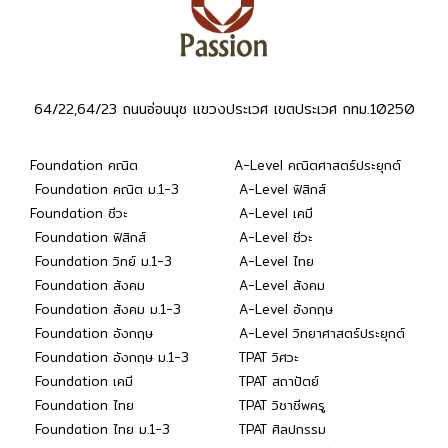
64/22,64/23 ถนนอ่อนนุช แขวงประเวศ เขตประเวศ กทม.10250
Foundation คณิต
A-Level คณิตศาสตร์ประยุกต์
Foundation คณิต ม.1-3
A-Level ฟิสิกส์
Foundation ชีวะ
A-Level เคมี
Foundation ฟิสิกส์
A-Level ชีวะ
Foundation วิทย์ ม.1-3
A-Level ไทย
Foundation สังคม
A-Level สังคม
Foundation สังคม ม.1-3
A-Level อังกฤษ
Foundation อังกฤษ
A-Level วิทยาศาสตร์ประยุกต์
Foundation อังกฤษ ม.1-3
TPAT วิศวะ
Foundation เคมี
TPAT สถาปัตย์
Foundation ไทย
TPAT วิชาชีพครู
Foundation ไทย ม.1-3
TPAT ศิลปกรรม