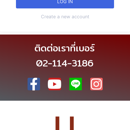
Create a new account
ติดต่อเราที่เบอร์
02-114-3186