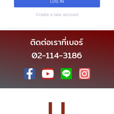
Create a new account
ติดต่อเราที่เบอร์
02-114-3186