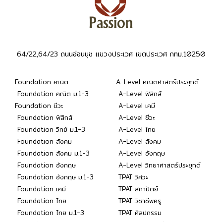
64/22,64/23 ถนนอ่อนนุช แขวงประเวศ เขตประเวศ กทม.10250
Foundation คณิต
A-Level คณิตศาสตร์ประยุกต์
Foundation คณิต ม.1-3
A-Level ฟิสิกส์
Foundation ชีวะ
A-Level เคมี
Foundation ฟิสิกส์
A-Level ชีวะ
Foundation วิทย์ ม.1-3
A-Level ไทย
Foundation สังคม
A-Level สังคม
Foundation สังคม ม.1-3
A-Level อังกฤษ
Foundation อังกฤษ
A-Level วิทยาศาสตร์ประยุกต์
Foundation อังกฤษ ม.1-3
TPAT วิศวะ
Foundation เคมี
TPAT สถาปัตย์
Foundation ไทย
TPAT วิชาชีพครู
Foundation ไทย ม.1-3
TPAT ศิลปกรรม