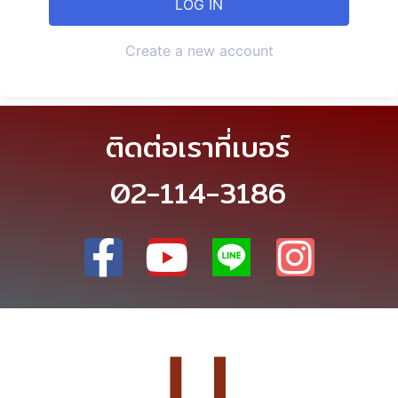
Create a new account
ติดต่อเราที่เบอร์
02-114-3186