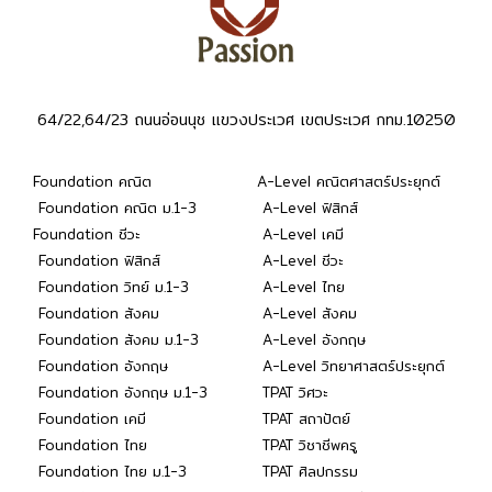
64/22,64/23 ถนนอ่อนนุช แขวงประเวศ เขตประเวศ กทม.10250
Foundation คณิต
A-Level คณิตศาสตร์ประยุกต์
Foundation คณิต ม.1-3
A-Level ฟิสิกส์
Foundation ชีวะ
A-Level เคมี
Foundation ฟิสิกส์
A-Level ชีวะ
Foundation วิทย์ ม.1-3
A-Level ไทย
Foundation สังคม
A-Level สังคม
Foundation สังคม ม.1-3
A-Level อังกฤษ
Foundation อังกฤษ
A-Level วิทยาศาสตร์ประยุกต์
Foundation อังกฤษ ม.1-3
TPAT วิศวะ
Foundation เคมี
TPAT สถาปัตย์
Foundation ไทย
TPAT วิชาชีพครู
Foundation ไทย ม.1-3
TPAT ศิลปกรรม