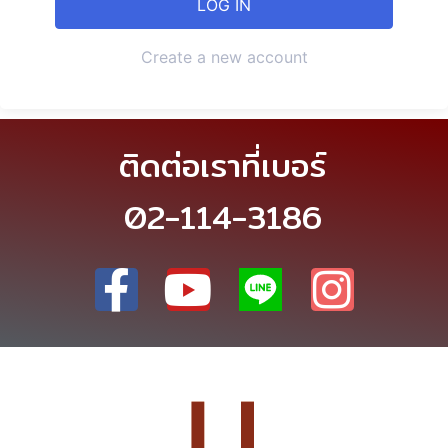
Create a new account
ติดต่อเราที่เบอร์
02-114-3186