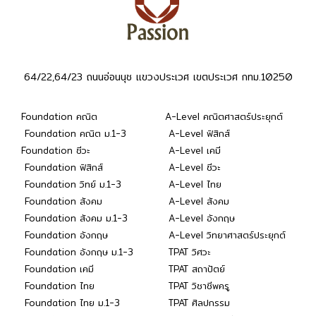
64/22,64/23 ถนนอ่อนนุช แขวงประเวศ เขตประเวศ กทม.10250
Foundation คณิต
A-Level คณิตศาสตร์ประยุกต์
Foundation คณิต ม.1-3
A-Level ฟิสิกส์
Foundation ชีวะ
A-Level เคมี
Foundation ฟิสิกส์
A-Level ชีวะ
Foundation วิทย์ ม.1-3
A-Level ไทย
Foundation สังคม
A-Level สังคม
Foundation สังคม ม.1-3
A-Level อังกฤษ
Foundation อังกฤษ
A-Level วิทยาศาสตร์ประยุกต์
Foundation อังกฤษ ม.1-3
TPAT วิศวะ
Foundation เคมี
TPAT สถาปัตย์
Foundation ไทย
TPAT วิชาชีพครู
Foundation ไทย ม.1-3
TPAT ศิลปกรรม