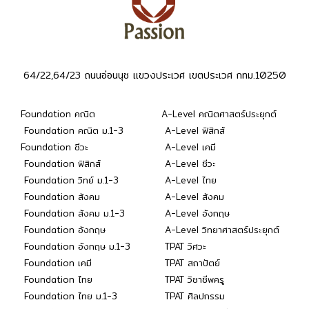
64/22,64/23 ถนนอ่อนนุช แขวงประเวศ เขตประเวศ กทม.10250
Foundation คณิต
A-Level คณิตศาสตร์ประยุกต์
Foundation คณิต ม.1-3
A-Level ฟิสิกส์
Foundation ชีวะ
A-Level เคมี
Foundation ฟิสิกส์
A-Level ชีวะ
Foundation วิทย์ ม.1-3
A-Level ไทย
Foundation สังคม
A-Level สังคม
Foundation สังคม ม.1-3
A-Level อังกฤษ
Foundation อังกฤษ
A-Level วิทยาศาสตร์ประยุกต์
Foundation อังกฤษ ม.1-3
TPAT วิศวะ
Foundation เคมี
TPAT สถาปัตย์
Foundation ไทย
TPAT วิชาชีพครู
Foundation ไทย ม.1-3
TPAT ศิลปกรรม