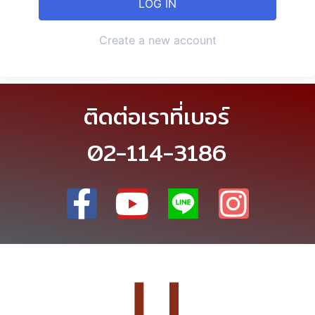
Create a new account
ติดต่อเราที่เบอร์
02-114-3186