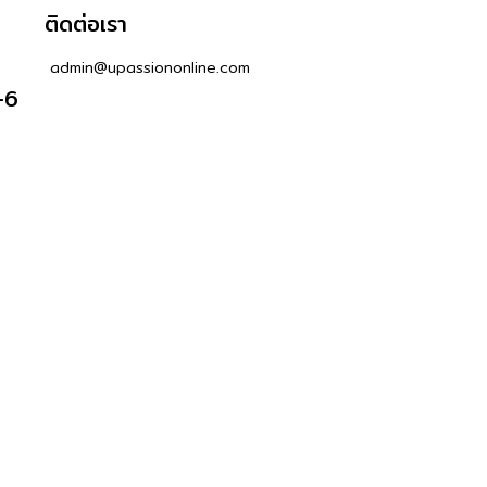
ติดต่อเรา
admin@upassiononline.com
-6