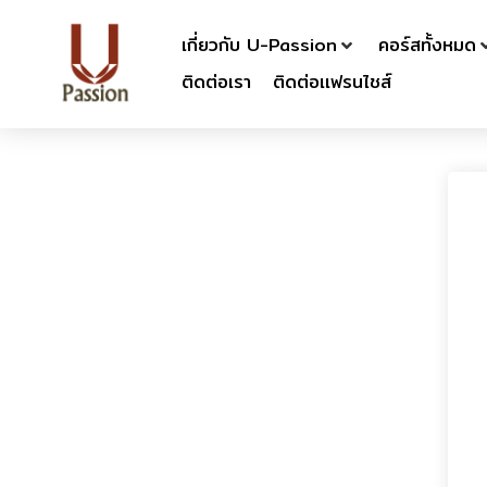
เกี่ยวกับ U-Passion
คอร์สทั้งหมด
ติดต่อเรา
ติดต่อเเฟรนไชส์