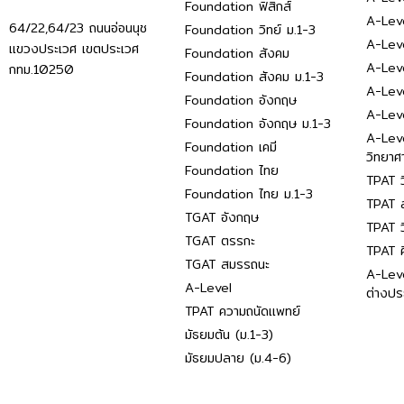
Foundation ฟิสิกส์
A-Leve
64/22,64/23 ถนนอ่อนนุช
Foundation วิทย์ ม.1-3
A-Leve
แขวงประเวศ เขตประเวศ
Foundation สังคม
A-Lev
กทม.10250
Foundation สังคม ม.1-3
A-Lev
Foundation อังกฤษ
A-Lev
Foundation อังกฤษ ม.1-3
A-Lev
Foundation เคมี
วิทยาศ
Foundation ไทย
TPAT ว
Foundation ไทย ม.1-3
TPAT ส
TGAT อังกฤษ
TPAT ว
TGAT ตรรกะ
TPAT 
TGAT สมรรถนะ
A-Lev
A-Level
ต่างปร
TPAT ความถนัดแพทย์
มัธยมต้น (ม.1-3)
มัธยมปลาย (ม.4-6)