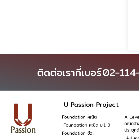
ติดต่อเราที่เบอร์
02-114
U Passion Project
Foundation คณิต
A-Leve
คณิตศา
Foundation คณิต ม.1-3
ประยุกต
Foundation ชีวะ
A-Leve