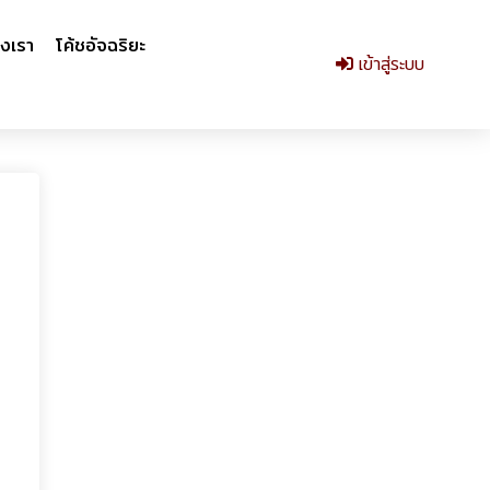
งเรา
โค้ชอัจฉริยะ
เข้าสู่ระบบ