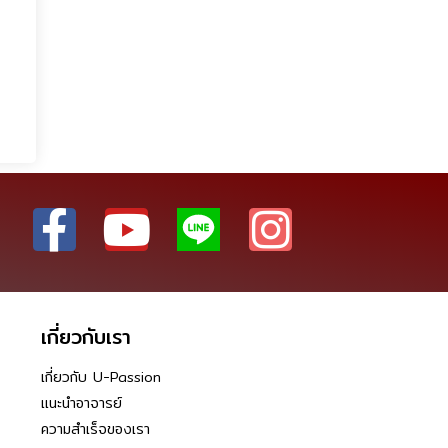
เกี่ยวกับเรา
เกี่ยวกับ U-Passion
แนะนำอาจารย์
ความสำเร็จของเรา