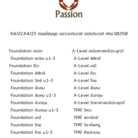
64/22,64/23 ถนนอ่อนนุช แขวงประเวศ เขตประเวศ กทม.10250
Foundation คณิต
A-Level คณิตศาสตร์ประยุกต์
Foundation คณิต ม.1-3
A-Level ฟิสิกส์
Foundation ชีวะ
A-Level เคมี
Foundation ฟิสิกส์
A-Level ชีวะ
Foundation วิทย์ ม.1-3
A-Level ไทย
Foundation สังคม
A-Level สังคม
Foundation สังคม ม.1-3
A-Level อังกฤษ
Foundation อังกฤษ
A-Level วิทยาศาสตร์ประยุกต์
Foundation อังกฤษ ม.1-3
TPAT วิศวะ
Foundation เคมี
TPAT สถาปัตย์
Foundation ไทย
TPAT วิชาชีพครู
Foundation ไทย ม.1-3
TPAT ศิลปกรรม