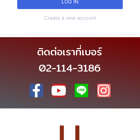
Create a new account
ติดต่อเราที่เบอร์
02-114-3186