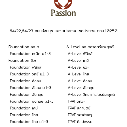
64/22,64/23 ถนนอ่อนนุช แขวงประเวศ เขตประเวศ กทม.10250
Foundation คณิต
A-Level คณิตศาสตร์ประยุกต์
Foundation คณิต ม.1-3
A-Level ฟิสิกส์
Foundation ชีวะ
A-Level เคมี
Foundation ฟิสิกส์
A-Level ชีวะ
Foundation วิทย์ ม.1-3
A-Level ไทย
Foundation สังคม
A-Level สังคม
Foundation สังคม ม.1-3
A-Level อังกฤษ
Foundation อังกฤษ
A-Level วิทยาศาสตร์ประยุกต์
Foundation อังกฤษ ม.1-3
TPAT วิศวะ
Foundation เคมี
TPAT สถาปัตย์
Foundation ไทย
TPAT วิชาชีพครู
Foundation ไทย ม.1-3
TPAT ศิลปกรรม