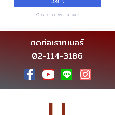
Create a new account
ติดต่อเราที่เบอร์
02-114-3186