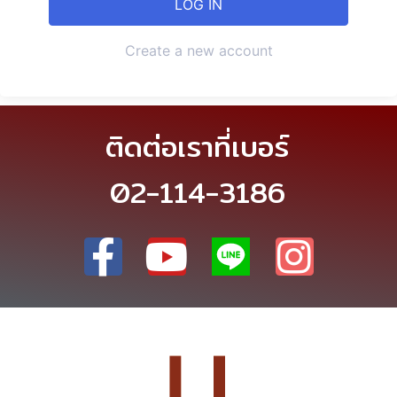
Create a new account
ติดต่อเราที่เบอร์
02-114-3186