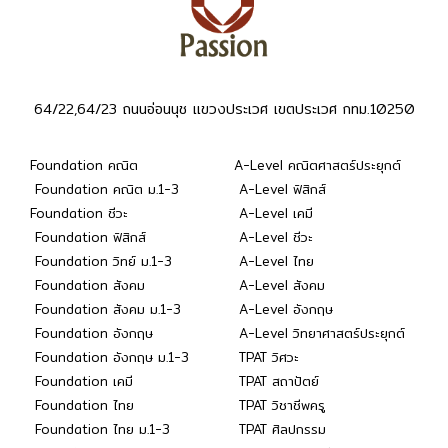
64/22,64/23 ถนนอ่อนนุช แขวงประเวศ เขตประเวศ กทม.10250
Foundation คณิต
A-Level คณิตศาสตร์ประยุกต์
Foundation คณิต ม.1-3
A-Level ฟิสิกส์
Foundation ชีวะ
A-Level เคมี
Foundation ฟิสิกส์
A-Level ชีวะ
Foundation วิทย์ ม.1-3
A-Level ไทย
Foundation สังคม
A-Level สังคม
Foundation สังคม ม.1-3
A-Level อังกฤษ
Foundation อังกฤษ
A-Level วิทยาศาสตร์ประยุกต์
Foundation อังกฤษ ม.1-3
TPAT วิศวะ
Foundation เคมี
TPAT สถาปัตย์
Foundation ไทย
TPAT วิชาชีพครู
Foundation ไทย ม.1-3
TPAT ศิลปกรรม