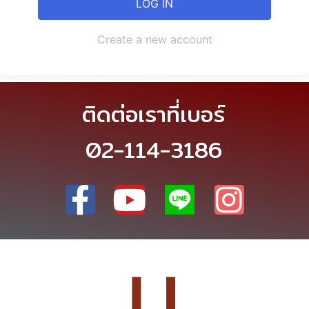
Create a new account
ติดต่อเราที่เบอร์
02-114-3186