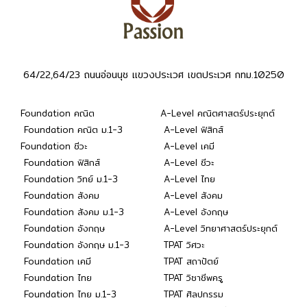
64/22,64/23 ถนนอ่อนนุช แขวงประเวศ เขตประเวศ กทม.10250
Foundation คณิต
A-Level คณิตศาสตร์ประยุกต์
Foundation คณิต ม.1-3
A-Level ฟิสิกส์
Foundation ชีวะ
A-Level เคมี
Foundation ฟิสิกส์
A-Level ชีวะ
Foundation วิทย์ ม.1-3
A-Level ไทย
Foundation สังคม
A-Level สังคม
Foundation สังคม ม.1-3
A-Level อังกฤษ
Foundation อังกฤษ
A-Level วิทยาศาสตร์ประยุกต์
Foundation อังกฤษ ม.1-3
TPAT วิศวะ
Foundation เคมี
TPAT สถาปัตย์
Foundation ไทย
TPAT วิชาชีพครู
Foundation ไทย ม.1-3
TPAT ศิลปกรรม