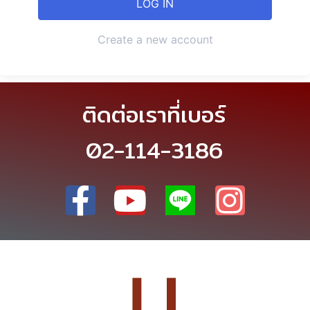
Create a new account
ติดต่อเราที่เบอร์
02-114-3186