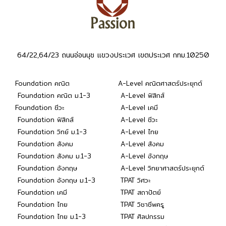
64/22,64/23 ถนนอ่อนนุช แขวงประเวศ เขตประเวศ กทม.10250
Foundation คณิต
A-Level คณิตศาสตร์ประยุกต์
Foundation คณิต ม.1-3
A-Level ฟิสิกส์
Foundation ชีวะ
A-Level เคมี
Foundation ฟิสิกส์
A-Level ชีวะ
Foundation วิทย์ ม.1-3
A-Level ไทย
Foundation สังคม
A-Level สังคม
Foundation สังคม ม.1-3
A-Level อังกฤษ
Foundation อังกฤษ
A-Level วิทยาศาสตร์ประยุกต์
Foundation อังกฤษ ม.1-3
TPAT วิศวะ
Foundation เคมี
TPAT สถาปัตย์
Foundation ไทย
TPAT วิชาชีพครู
Foundation ไทย ม.1-3
TPAT ศิลปกรรม