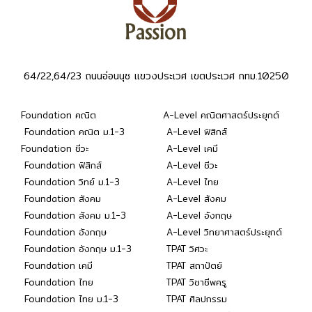
64/22,64/23 ถนนอ่อนนุช แขวงประเวศ เขตประเวศ กทม.10250
Foundation คณิต
A-Level คณิตศาสตร์ประยุกต์
Foundation คณิต ม.1-3
A-Level ฟิสิกส์
Foundation ชีวะ
A-Level เคมี
Foundation ฟิสิกส์
A-Level ชีวะ
Foundation วิทย์ ม.1-3
A-Level ไทย
Foundation สังคม
A-Level สังคม
Foundation สังคม ม.1-3
A-Level อังกฤษ
Foundation อังกฤษ
A-Level วิทยาศาสตร์ประยุกต์
Foundation อังกฤษ ม.1-3
TPAT วิศวะ
Foundation เคมี
TPAT สถาปัตย์
Foundation ไทย
TPAT วิชาชีพครู
Foundation ไทย ม.1-3
TPAT ศิลปกรรม