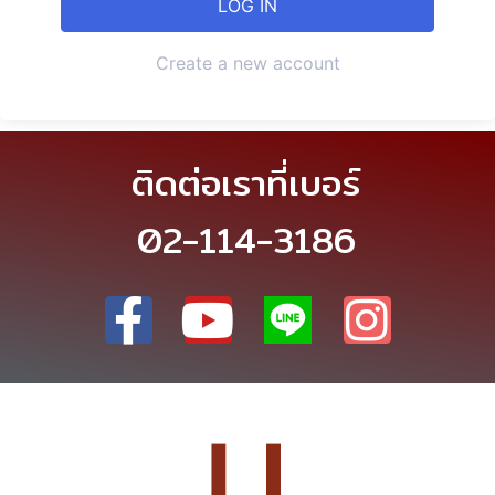
Create a new account
ติดต่อเราที่เบอร์
02-114-3186