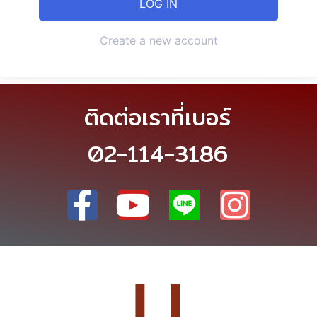
Create a new account
ติดต่อเราที่เบอร์
02-114-3186