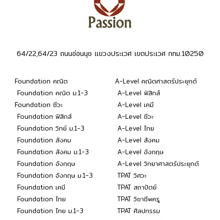
64/22,64/23 ถนนอ่อนนุช แขวงประเวศ เขตประเวศ กทม.10250
Foundation คณิต
A-Level คณิตศาสตร์ประยุกต์
Foundation คณิต ม.1-3
A-Level ฟิสิกส์
Foundation ชีวะ
A-Level เคมี
Foundation ฟิสิกส์
A-Level ชีวะ
Foundation วิทย์ ม.1-3
A-Level ไทย
Foundation สังคม
A-Level สังคม
Foundation สังคม ม.1-3
A-Level อังกฤษ
Foundation อังกฤษ
A-Level วิทยาศาสตร์ประยุกต์
Foundation อังกฤษ ม.1-3
TPAT วิศวะ
Foundation เคมี
TPAT สถาปัตย์
Foundation ไทย
TPAT วิชาชีพครู
Foundation ไทย ม.1-3
TPAT ศิลปกรรม