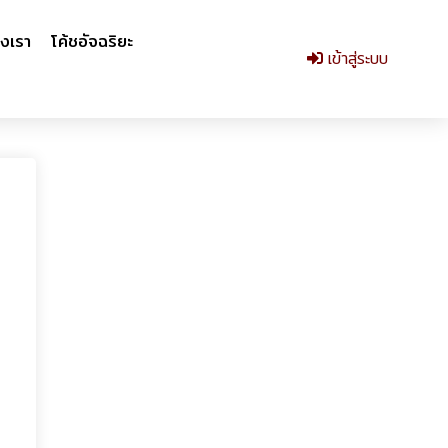
งเรา
โค้ชอัจฉริยะ
เข้าสู่ระบบ