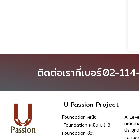
ติดต่อเราที่เบอร์
02-114
U Passion Project
Foundation คณิต
A-Leve
คณิตศา
Foundation คณิต ม.1-3
ประยุกต
Foundation ชีวะ
A-Leve