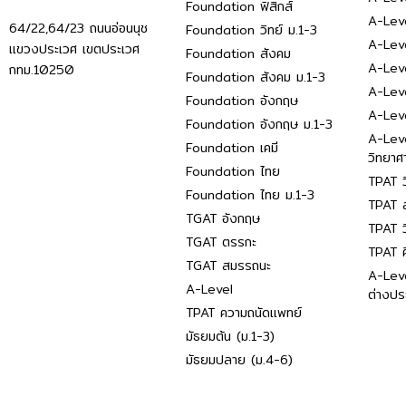
Foundation ฟิสิกส์
A-Leve
64/22,64/23 ถนนอ่อนนุช
Foundation วิทย์ ม.1-3
A-Leve
แขวงประเวศ เขตประเวศ
Foundation สังคม
A-Lev
กทม.10250
Foundation สังคม ม.1-3
A-Lev
Foundation อังกฤษ
A-Lev
Foundation อังกฤษ ม.1-3
A-Lev
Foundation เคมี
วิทยาศ
Foundation ไทย
TPAT ว
Foundation ไทย ม.1-3
TPAT ส
TGAT อังกฤษ
TPAT ว
TGAT ตรรกะ
TPAT 
TGAT สมรรถนะ
A-Lev
A-Level
ต่างปร
TPAT ความถนัดแพทย์
มัธยมต้น (ม.1-3)
มัธยมปลาย (ม.4-6)