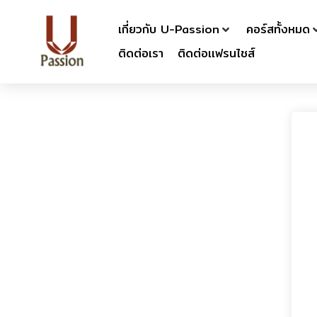
เกี่ยวกับ U-Passion
คอร์สทั้งหมด
ติดต่อเรา
ติดต่อเเฟรนไชส์