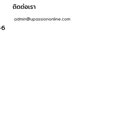
ติดต่อเรา
admin@upassiononline.com
-6