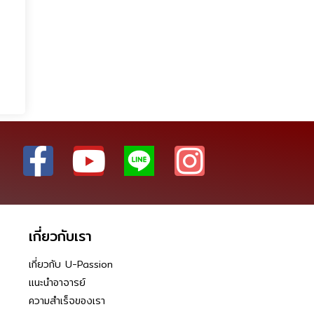
เกี่ยวกับเรา
เกี่ยวกับ U-Passion
แนะนำอาจารย์
ความสำเร็จของเรา