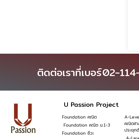
ติดต่อเราที่เบอร์
02-114
U Passion Project
Foundation คณิต
A-Leve
คณิตศา
Foundation คณิต ม.1-3
ประยุกต
Foundation ชีวะ
A-Leve