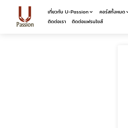
เกี่ยวกับ U-Passion
คอร์สทั้งหมด
ติดต่อเรา
ติดต่อเเฟรนไชส์