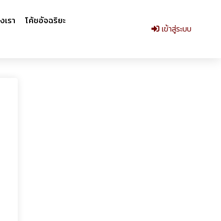
งเรา
โค้ชอัจฉริยะ
เข้าสู่ระบบ