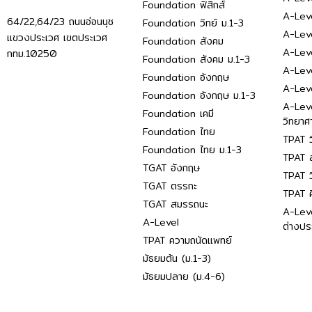
Foundation ฟิสิกส์
A-Leve
64/22,64/23 ถนนอ่อนนุช
Foundation วิทย์ ม.1-3
A-Leve
แขวงประเวศ เขตประเวศ
Foundation สังคม
A-Lev
กทม.10250
Foundation สังคม ม.1-3
A-Lev
Foundation อังกฤษ
A-Lev
Foundation อังกฤษ ม.1-3
A-Lev
Foundation เคมี
วิทยาศ
Foundation ไทย
TPAT ว
Foundation ไทย ม.1-3
TPAT ส
TGAT อังกฤษ
TPAT ว
TGAT ตรรกะ
TPAT 
TGAT สมรรถนะ
A-Lev
A-Level
ต่างปร
TPAT ความถนัดแพทย์
มัธยมต้น (ม.1-3)
มัธยมปลาย (ม.4-6)