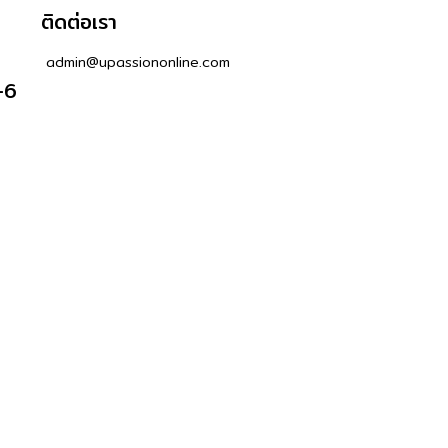
ติดต่อเรา
admin@upassiononline.com
-6