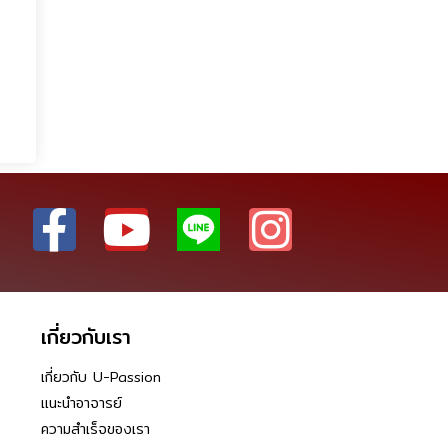
เกี่ยวกับเรา
เกี่ยวกับ U-Passion
แนะนำอาจารย์
ความสำเร็จของเรา