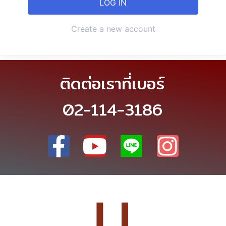
Create a new account
ติดต่อเราที่เบอร์
02-114-3186