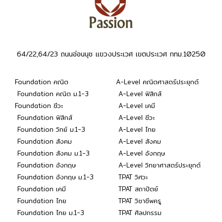
64/22,64/23 ถนนอ่อนนุช แขวงประเวศ เขตประเวศ กทม.10250
Foundation คณิต
A-Level คณิตศาสตร์ประยุกต์
Foundation คณิต ม.1-3
A-Level ฟิสิกส์
Foundation ชีวะ
A-Level เคมี
Foundation ฟิสิกส์
A-Level ชีวะ
Foundation วิทย์ ม.1-3
A-Level ไทย
Foundation สังคม
A-Level สังคม
Foundation สังคม ม.1-3
A-Level อังกฤษ
Foundation อังกฤษ
A-Level วิทยาศาสตร์ประยุกต์
Foundation อังกฤษ ม.1-3
TPAT วิศวะ
Foundation เคมี
TPAT สถาปัตย์
Foundation ไทย
TPAT วิชาชีพครู
Foundation ไทย ม.1-3
TPAT ศิลปกรรม