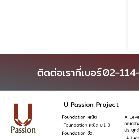
ติดต่อเราที่เบอร์
02-114
U Passion Project
Foundation คณิต
A-Leve
คณิตศา
Foundation คณิต ม.1-3
ประยุกต
Foundation ชีวะ
A-Leve