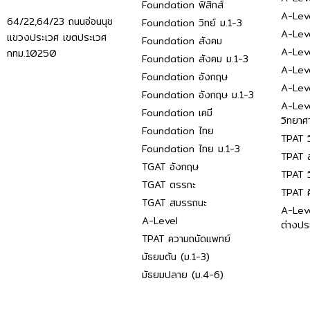
Foundation ฟิสิกส์
A-Leve
64/22,64/23 ถนนอ่อนนุช
Foundation วิทย์ ม.1-3
A-Leve
แขวงประเวศ เขตประเวศ
Foundation สังคม
A-Lev
กทม.10250
Foundation สังคม ม.1-3
A-Lev
Foundation อังกฤษ
A-Lev
Foundation อังกฤษ ม.1-3
A-Lev
Foundation เคมี
วิทยาศ
Foundation ไทย
TPAT ว
Foundation ไทย ม.1-3
TPAT ส
TGAT อังกฤษ
TPAT ว
TGAT ตรรกะ
TPAT 
TGAT สมรรถนะ
A-Lev
A-Level
ต่างปร
TPAT ความถนัดแพทย์
มัธยมต้น (ม.1-3)
มัธยมปลาย (ม.4-6)