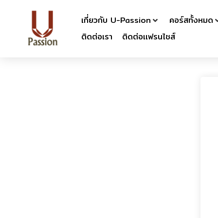
เกี่ยวกับ U-Passion
คอร์สทั้งหมด
ติดต่อเรา
ติดต่อเเฟรนไชส์