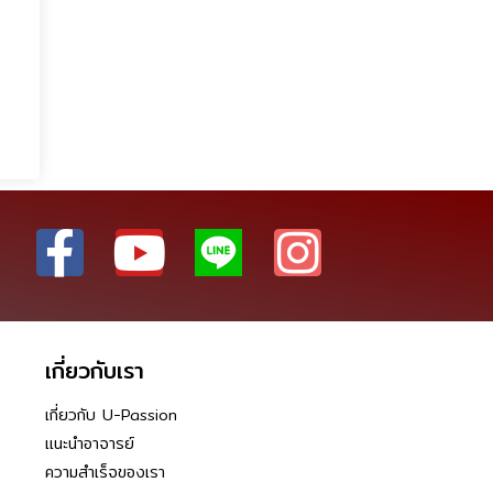
เกี่ยวกับเรา
เกี่ยวกับ U-Passion
แนะนำอาจารย์
ความสำเร็จของเรา