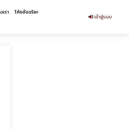
งเรา
โค้ชอัจฉริยะ
เข้าสู่ระบบ