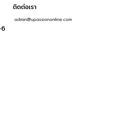
ติดต่อเรา
admin@upassiononline.com
-6