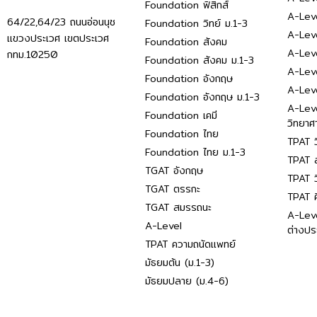
Foundation ฟิสิกส์
A-Leve
64/22,64/23 ถนนอ่อนนุช
Foundation วิทย์ ม.1-3
A-Leve
แขวงประเวศ เขตประเวศ
Foundation สังคม
A-Lev
กทม.10250
Foundation สังคม ม.1-3
A-Lev
Foundation อังกฤษ
A-Lev
Foundation อังกฤษ ม.1-3
A-Lev
Foundation เคมี
วิทยาศ
Foundation ไทย
TPAT ว
Foundation ไทย ม.1-3
TPAT ส
TGAT อังกฤษ
TPAT ว
TGAT ตรรกะ
TPAT 
TGAT สมรรถนะ
A-Lev
A-Level
ต่างปร
TPAT ความถนัดแพทย์
มัธยมต้น (ม.1-3)
มัธยมปลาย (ม.4-6)