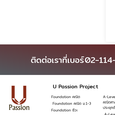
ติดต่อเราที่เบอร์
02-114
U Passion Project
Foundation คณิต
A-Leve
คณิตศา
Foundation คณิต ม.1-3
ประยุกต
Foundation ชีวะ
A-Leve