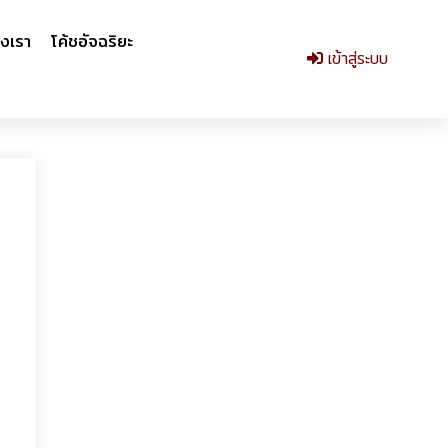
งเรา
โค้ชอัจฉริยะ
เข้าสู่ระบบ