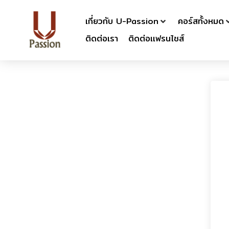
เกี่ยวกับ U-Passion
คอร์สทั้งหมด
ติดต่อเรา
ติดต่อเเฟรนไชส์