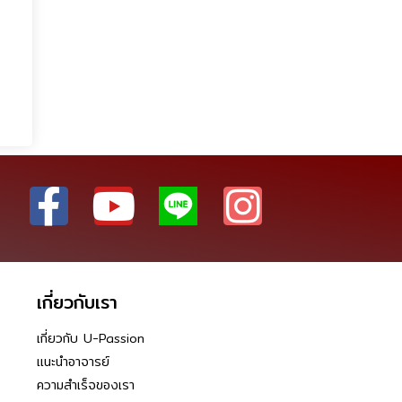
เกี่ยวกับเรา
เกี่ยวกับ U-Passion
แนะนำอาจารย์
ความสำเร็จของเรา