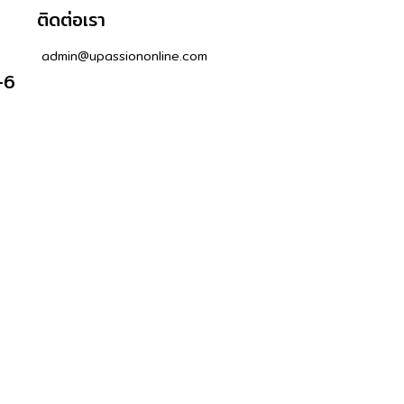
ติดต่อเรา
admin@upassiononline.com
-6