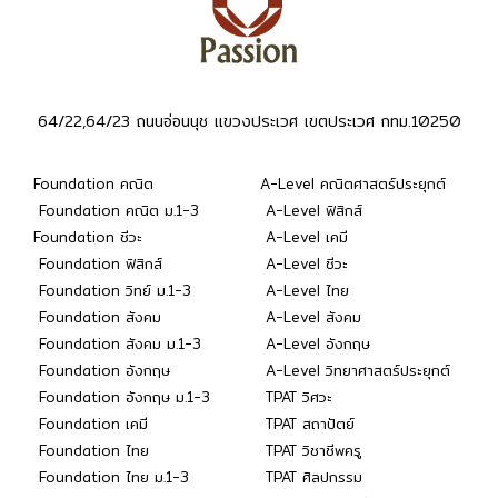
64/22,64/23 ถนนอ่อนนุช แขวงประเวศ เขตประเวศ กทม.10250
Foundation คณิต
A-Level คณิตศาสตร์ประยุกต์
Foundation คณิต ม.1-3
A-Level ฟิสิกส์
Foundation ชีวะ
A-Level เคมี
Foundation ฟิสิกส์
A-Level ชีวะ
Foundation วิทย์ ม.1-3
A-Level ไทย
Foundation สังคม
A-Level สังคม
Foundation สังคม ม.1-3
A-Level อังกฤษ
Foundation อังกฤษ
A-Level วิทยาศาสตร์ประยุกต์
Foundation อังกฤษ ม.1-3
TPAT วิศวะ
Foundation เคมี
TPAT สถาปัตย์
Foundation ไทย
TPAT วิชาชีพครู
Foundation ไทย ม.1-3
TPAT ศิลปกรรม