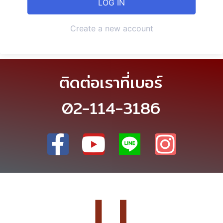
Create a new account
ติดต่อเราที่เบอร์
02-114-3186