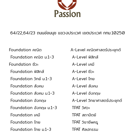
64/22,64/23 ถนนอ่อนนุช แขวงประเวศ เขตประเวศ กทม.10250
Foundation คณิต
A-Level คณิตศาสตร์ประยุกต์
Foundation คณิต ม.1-3
A-Level ฟิสิกส์
Foundation ชีวะ
A-Level เคมี
Foundation ฟิสิกส์
A-Level ชีวะ
Foundation วิทย์ ม.1-3
A-Level ไทย
Foundation สังคม
A-Level สังคม
Foundation สังคม ม.1-3
A-Level อังกฤษ
Foundation อังกฤษ
A-Level วิทยาศาสตร์ประยุกต์
Foundation อังกฤษ ม.1-3
TPAT วิศวะ
Foundation เคมี
TPAT สถาปัตย์
Foundation ไทย
TPAT วิชาชีพครู
Foundation ไทย ม.1-3
TPAT ศิลปกรรม