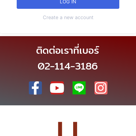
Create a new account
ติดต่อเราที่เบอร์
02-114-3186