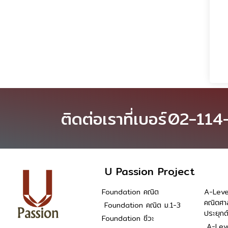
ติดต่อเราที่เบอร์
02-114
U Passion Project
Foundation คณิต
A-Leve
คณิตศา
Foundation คณิต ม.1-3
ประยุกต
Foundation ชีวะ
A-Leve