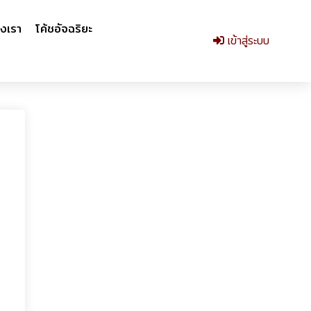
งเรา
โค้ชอัจฉริยะ
เข้าสู่ระบบ