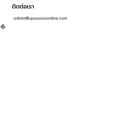
ติดต่อเรา
admin@upassiononline.com
-6