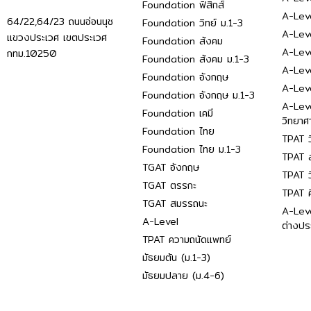
Foundation ฟิสิกส์
A-Leve
64/22,64/23 ถนนอ่อนนุช
Foundation วิทย์ ม.1-3
A-Leve
แขวงประเวศ เขตประเวศ
Foundation สังคม
A-Lev
กทม.10250
Foundation สังคม ม.1-3
A-Lev
Foundation อังกฤษ
A-Lev
Foundation อังกฤษ ม.1-3
A-Lev
Foundation เคมี
วิทยาศ
Foundation ไทย
TPAT ว
Foundation ไทย ม.1-3
TPAT ส
TGAT อังกฤษ
TPAT ว
TGAT ตรรกะ
TPAT 
TGAT สมรรถนะ
A-Lev
A-Level
ต่างปร
TPAT ความถนัดแพทย์
มัธยมต้น (ม.1-3)
มัธยมปลาย (ม.4-6)