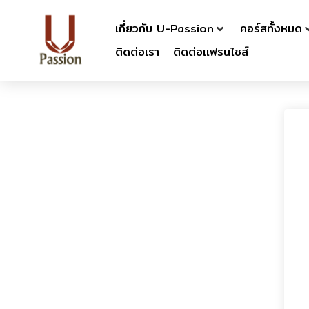
เกี่ยวกับ U-Passion
คอร์สทั้งหมด
ติดต่อเรา
ติดต่อเเฟรนไชส์