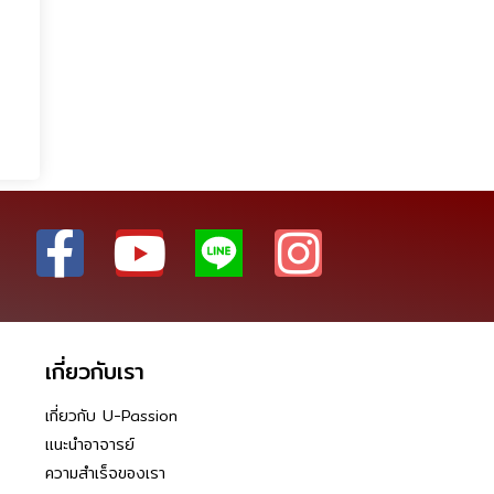
เกี่ยวกับเรา
เกี่ยวกับ U-Passion
แนะนำอาจารย์
ความสำเร็จของเรา