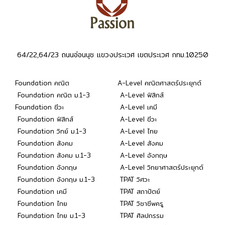
64/22,64/23 ถนนอ่อนนุช แขวงประเวศ เขตประเวศ กทม.10250
Foundation คณิต
A-Level คณิตศาสตร์ประยุกต์
Foundation คณิต ม.1-3
A-Level ฟิสิกส์
Foundation ชีวะ
A-Level เคมี
Foundation ฟิสิกส์
A-Level ชีวะ
Foundation วิทย์ ม.1-3
A-Level ไทย
Foundation สังคม
A-Level สังคม
Foundation สังคม ม.1-3
A-Level อังกฤษ
Foundation อังกฤษ
A-Level วิทยาศาสตร์ประยุกต์
Foundation อังกฤษ ม.1-3
TPAT วิศวะ
Foundation เคมี
TPAT สถาปัตย์
Foundation ไทย
TPAT วิชาชีพครู
Foundation ไทย ม.1-3
TPAT ศิลปกรรม