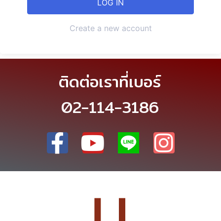
Create a new account
ติดต่อเราที่เบอร์
02-114-3186