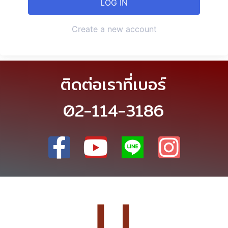
Create a new account
ติดต่อเราที่เบอร์
02-114-3186