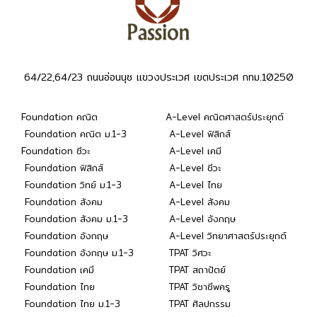
64/22,64/23 ถนนอ่อนนุช แขวงประเวศ เขตประเวศ กทม.10250
Foundation คณิต
A-Level คณิตศาสตร์ประยุกต์
Foundation คณิต ม.1-3
A-Level ฟิสิกส์
Foundation ชีวะ
A-Level เคมี
Foundation ฟิสิกส์
A-Level ชีวะ
Foundation วิทย์ ม.1-3
A-Level ไทย
Foundation สังคม
A-Level สังคม
Foundation สังคม ม.1-3
A-Level อังกฤษ
Foundation อังกฤษ
A-Level วิทยาศาสตร์ประยุกต์
Foundation อังกฤษ ม.1-3
TPAT วิศวะ
Foundation เคมี
TPAT สถาปัตย์
Foundation ไทย
TPAT วิชาชีพครู
Foundation ไทย ม.1-3
TPAT ศิลปกรรม