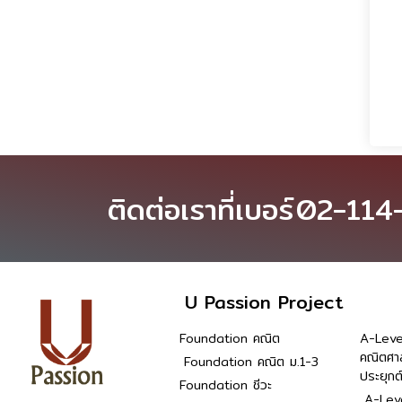
ติดต่อเราที่เบอร์
02-114
U Passion Project
Foundation คณิต
A-Leve
คณิตศา
Foundation คณิต ม.1-3
ประยุกต
Foundation ชีวะ
A-Leve