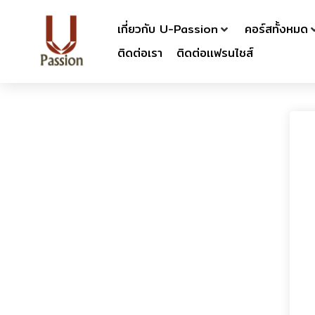
เกี่ยวกับ U-Passion
คอร์สทั้งหมด
ติดต่อเรา
ติดต่อเเฟรนไชส์