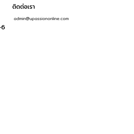
ติดต่อเรา
admin@upassiononline.com
-6