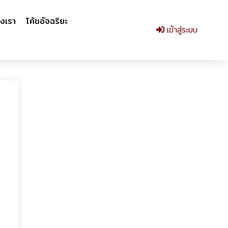
งเรา
โค้ชอัจฉริยะ
เข้าสู่ระบบ