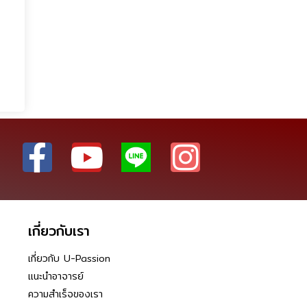
เกี่ยวกับเรา
เกี่ยวกับ U-Passion
แนะนำอาจารย์
ความสำเร็จของเรา