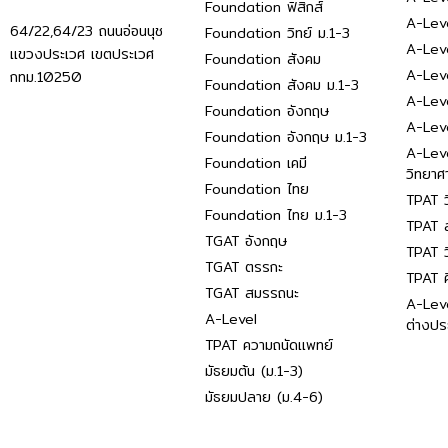
Foundation ฟิสิกส์
A-Leve
64/22,64/23 ถนนอ่อนนุช
Foundation วิทย์ ม.1-3
A-Leve
แขวงประเวศ เขตประเวศ
Foundation สังคม
A-Lev
กทม.10250
Foundation สังคม ม.1-3
A-Lev
Foundation อังกฤษ
A-Lev
Foundation อังกฤษ ม.1-3
A-Lev
Foundation เคมี
วิทยาศ
Foundation ไทย
TPAT ว
Foundation ไทย ม.1-3
TPAT ส
TGAT อังกฤษ
TPAT ว
TGAT ตรรกะ
TPAT 
TGAT สมรรถนะ
A-Lev
A-Level
ต่างปร
TPAT ความถนัดแพทย์
มัธยมต้น (ม.1-3)
มัธยมปลาย (ม.4-6)