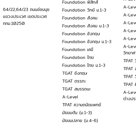
Foundation ฟิสิกส์
A-Leve
64/22,64/23 ถนนอ่อนนุช
Foundation วิทย์ ม.1-3
A-Leve
แขวงประเวศ เขตประเวศ
Foundation สังคม
A-Lev
กทม.10250
Foundation สังคม ม.1-3
A-Lev
Foundation อังกฤษ
A-Lev
Foundation อังกฤษ ม.1-3
A-Lev
Foundation เคมี
วิทยาศ
Foundation ไทย
TPAT ว
Foundation ไทย ม.1-3
TPAT ส
TGAT อังกฤษ
TPAT ว
TGAT ตรรกะ
TPAT 
TGAT สมรรถนะ
A-Lev
A-Level
ต่างปร
TPAT ความถนัดแพทย์
มัธยมต้น (ม.1-3)
มัธยมปลาย (ม.4-6)