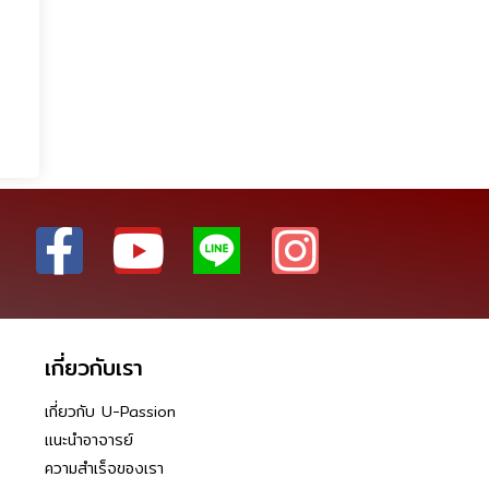
เกี่ยวกับเรา
เกี่ยวกับ U-Passion
แนะนำอาจารย์
ความสำเร็จของเรา