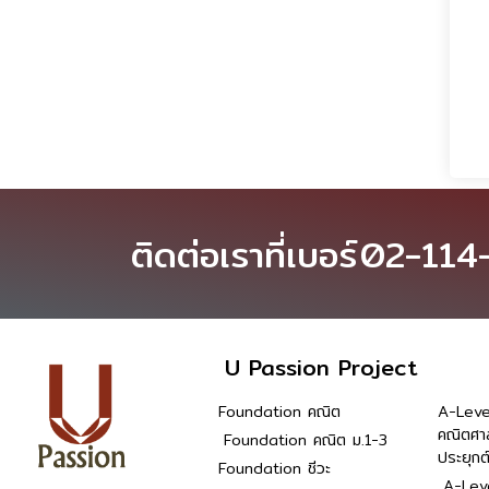
ติดต่อเราที่เบอร์
02-114
U Passion Project
Foundation คณิต
A-Leve
คณิตศา
Foundation คณิต ม.1-3
ประยุกต
Foundation ชีวะ
A-Leve