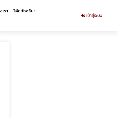
งเรา
โค้ชอัจฉริยะ
เข้าสู่ระบบ