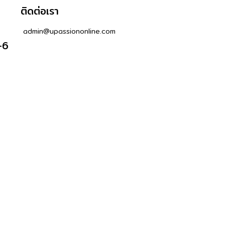
ติดต่อเรา
admin@upassiononline.com
-6