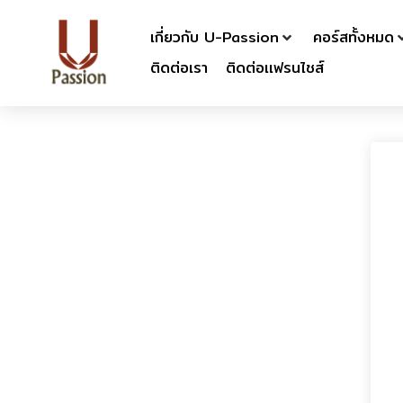
เกี่ยวกับ U-Passion
คอร์สทั้งหมด
ติดต่อเรา
ติดต่อเเฟรนไชส์