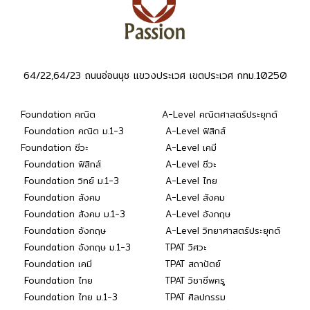
64/22,64/23 ถนนอ่อนนุช แขวงประเวศ เขตประเวศ กทม.10250
Foundation คณิต
A-Level คณิตศาสตร์ประยุกต์
Foundation คณิต ม.1-3
A-Level ฟิสิกส์
Foundation ชีวะ
A-Level เคมี
Foundation ฟิสิกส์
A-Level ชีวะ
Foundation วิทย์ ม.1-3
A-Level ไทย
Foundation สังคม
A-Level สังคม
Foundation สังคม ม.1-3
A-Level อังกฤษ
Foundation อังกฤษ
A-Level วิทยาศาสตร์ประยุกต์
Foundation อังกฤษ ม.1-3
TPAT วิศวะ
Foundation เคมี
TPAT สถาปัตย์
Foundation ไทย
TPAT วิชาชีพครู
Foundation ไทย ม.1-3
TPAT ศิลปกรรม