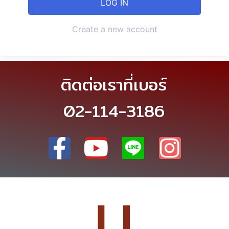
Create a new account
ติดต่อเราที่เบอร์
02-114-3186