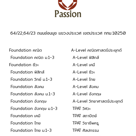
64/22,64/23 ถนนอ่อนนุช แขวงประเวศ เขตประเวศ กทม.10250
Foundation คณิต
A-Level คณิตศาสตร์ประยุกต์
Foundation คณิต ม.1-3
A-Level ฟิสิกส์
Foundation ชีวะ
A-Level เคมี
Foundation ฟิสิกส์
A-Level ชีวะ
Foundation วิทย์ ม.1-3
A-Level ไทย
Foundation สังคม
A-Level สังคม
Foundation สังคม ม.1-3
A-Level อังกฤษ
Foundation อังกฤษ
A-Level วิทยาศาสตร์ประยุกต์
Foundation อังกฤษ ม.1-3
TPAT วิศวะ
Foundation เคมี
TPAT สถาปัตย์
Foundation ไทย
TPAT วิชาชีพครู
Foundation ไทย ม.1-3
TPAT ศิลปกรรม