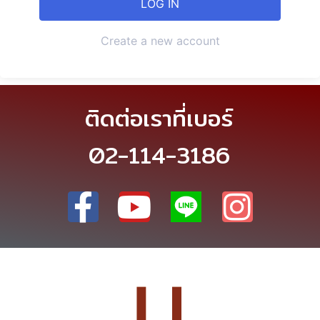
Create a new account
ติดต่อเราที่เบอร์
02-114-3186