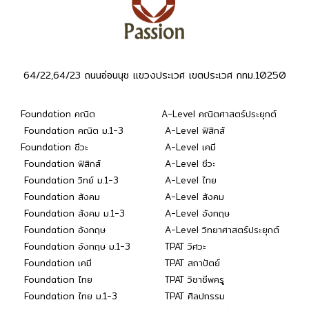
64/22,64/23 ถนนอ่อนนุช แขวงประเวศ เขตประเวศ กทม.10250
Foundation คณิต
A-Level คณิตศาสตร์ประยุกต์
Foundation คณิต ม.1-3
A-Level ฟิสิกส์
Foundation ชีวะ
A-Level เคมี
Foundation ฟิสิกส์
A-Level ชีวะ
Foundation วิทย์ ม.1-3
A-Level ไทย
Foundation สังคม
A-Level สังคม
Foundation สังคม ม.1-3
A-Level อังกฤษ
Foundation อังกฤษ
A-Level วิทยาศาสตร์ประยุกต์
Foundation อังกฤษ ม.1-3
TPAT วิศวะ
Foundation เคมี
TPAT สถาปัตย์
Foundation ไทย
TPAT วิชาชีพครู
Foundation ไทย ม.1-3
TPAT ศิลปกรรม