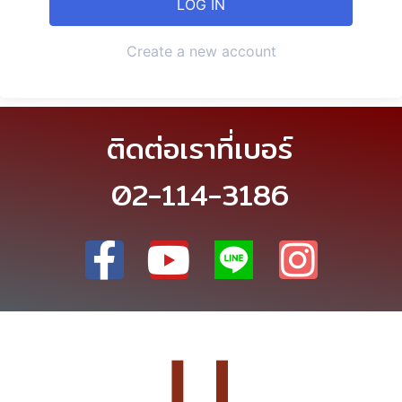
Create a new account
ติดต่อเราที่เบอร์
02-114-3186