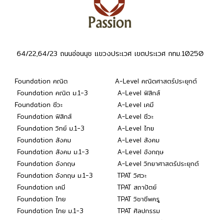
64/22,64/23 ถนนอ่อนนุช แขวงประเวศ เขตประเวศ กทม.10250
Foundation คณิต
A-Level คณิตศาสตร์ประยุกต์
Foundation คณิต ม.1-3
A-Level ฟิสิกส์
Foundation ชีวะ
A-Level เคมี
Foundation ฟิสิกส์
A-Level ชีวะ
Foundation วิทย์ ม.1-3
A-Level ไทย
Foundation สังคม
A-Level สังคม
Foundation สังคม ม.1-3
A-Level อังกฤษ
Foundation อังกฤษ
A-Level วิทยาศาสตร์ประยุกต์
Foundation อังกฤษ ม.1-3
TPAT วิศวะ
Foundation เคมี
TPAT สถาปัตย์
Foundation ไทย
TPAT วิชาชีพครู
Foundation ไทย ม.1-3
TPAT ศิลปกรรม