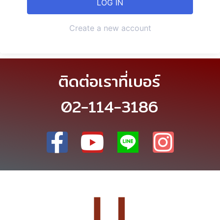
Create a new account
ติดต่อเราที่เบอร์
02-114-3186