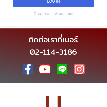
Create a new account
ติดต่อเราที่เบอร์
02-114-3186