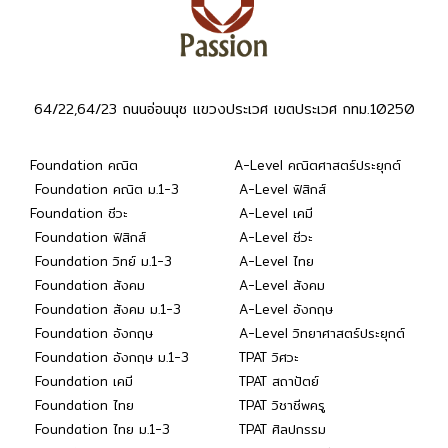
64/22,64/23 ถนนอ่อนนุช แขวงประเวศ เขตประเวศ กทม.10250
Foundation คณิต
A-Level คณิตศาสตร์ประยุกต์
Foundation คณิต ม.1-3
A-Level ฟิสิกส์
Foundation ชีวะ
A-Level เคมี
Foundation ฟิสิกส์
A-Level ชีวะ
Foundation วิทย์ ม.1-3
A-Level ไทย
Foundation สังคม
A-Level สังคม
Foundation สังคม ม.1-3
A-Level อังกฤษ
Foundation อังกฤษ
A-Level วิทยาศาสตร์ประยุกต์
Foundation อังกฤษ ม.1-3
TPAT วิศวะ
Foundation เคมี
TPAT สถาปัตย์
Foundation ไทย
TPAT วิชาชีพครู
Foundation ไทย ม.1-3
TPAT ศิลปกรรม